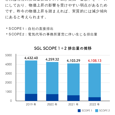
にしており、物価上昇の影響を受けやすい弱点があるため
です。昨今の物価上昇を踏まえれば、実質的には減少傾向
にあると考えられます。
＊SCOPE1：自社の直接排出
＊SCOPE2：電気代等の事務所運営に伴い生じる排出量