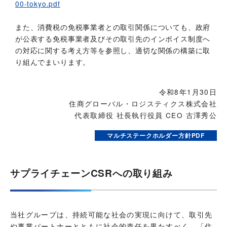
00-tokyo.pdf
また、消費税の免税事業者との取引関係についても、政府
が公表する免税事業者及びその取引先のインボイス制度へ
の対応に関する考え方等を参照し、適切な関係の構築に取
り組んでまいります。
令和8年1月30日
住商グローバル・ロジスティクス株式会社
代表取締役 社長執行役員 CEO 古澤秀公
マルチステークホルダー方針PDF
サプライチェーンCSRへの取り組み
当社グループは、持続可能な社会の実現に向けて、取引先
や事業パートナーとともに社会的責任を果たすべく、「住