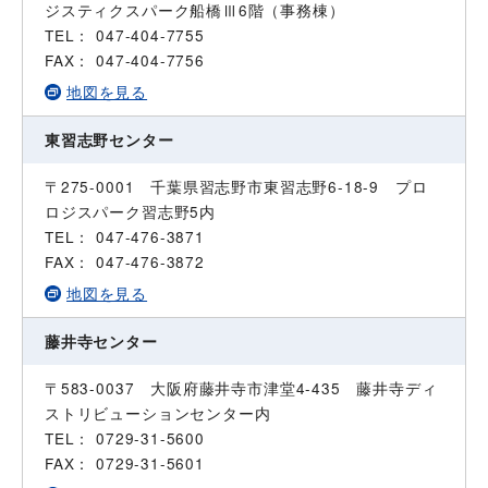
ジスティクスパーク船橋Ⅲ6階（事務棟）
TEL： 047-404-7755
FAX： 047-404-7756
地図を見る
東習志野センター
〒275-0001 千葉県習志野市東習志野6-18-9 プロ
ロジスパーク習志野5内
TEL： 047-476-3871
FAX： 047-476-3872
地図を見る
藤井寺センター
〒583-0037 大阪府藤井寺市津堂4-435 藤井寺ディ
ストリビューションセンター内
TEL： 0729-31-5600
FAX： 0729-31-5601