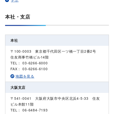
デポ
本社・支店
本社
〒100-0003 東京都千代田区一ツ橋一丁目2番2号
住友商事竹橋ビル14階
TEL： 03-6266-6000
FAX： 03-6266-6100
地図を見る
大阪支店
〒541-0041 大阪府大阪市中央区北浜4-5-33 住友
ビル本館11階
TEL： 06-6484-7193