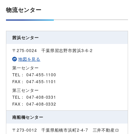
物流センター
茜浜センター
〒275-0024 千葉県習志野市茜浜3-6-2
地図を見る
第一センター
TEL： 047-455-1100
FAX： 047-455-1101
第三センター
TEL： 047-408-0331
FAX： 047-408-0332
南船橋センター
〒273-0012 千葉県船橋市浜町2-4-7 三井不動産ロ