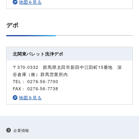
地図を見る
デポ
北関東パレット洗浄デポ
〒370-0332 群馬県太田市新田中江田町15番地 深
谷倉庫（株）群馬営業所内
TEL： 0276-56-7700
FAX： 0276-56-7738
地図を見る
企業情報