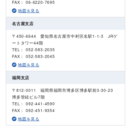
FAX： 06-6220-7695
地図を見る
名古屋支店
〒450-6644 愛知県名古屋市中村区名駅1-1-3 JRゲ
ートタワー44階
TEL： 052-583-2035
FAX： 052-583-2045
地図を見る
福岡支店
〒812-0011 福岡県福岡市博多区博多駅前3-30-23
博多管絃ビル7階
TEL： 092-441-4590
FAX： 092-451-9354
地図を見る