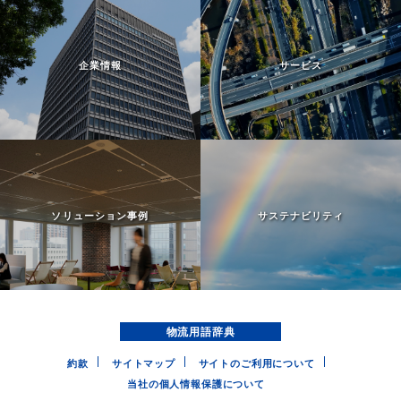
企業情報
サービス
ソリューション事例
サステナビリティ
物流用語辞典
約款
サイトマップ
サイトのご利用について
当社の個人情報保護について