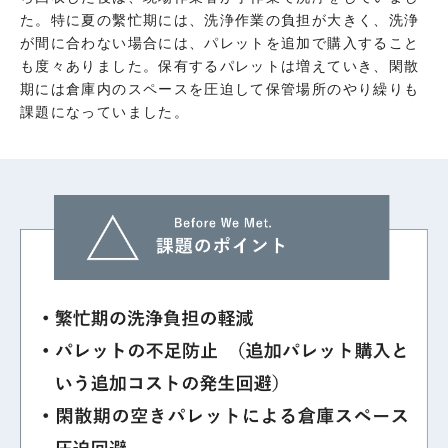
た。特に夏の繫忙期には、洗浄作業の負担が大きく、洗浄
が間に合わない場合には、パレットを追加で購入すること
も度々ありました。保有するパレットは増えていき、閑散
期には倉庫内のスペースを圧迫して保管場所のやり繰りも
課題になっていました。