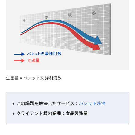
生産量＝パレット洗浄利用数
パレット洗浄
● この課題を解決したサービス：
● クライアント様の業種：食品製造業