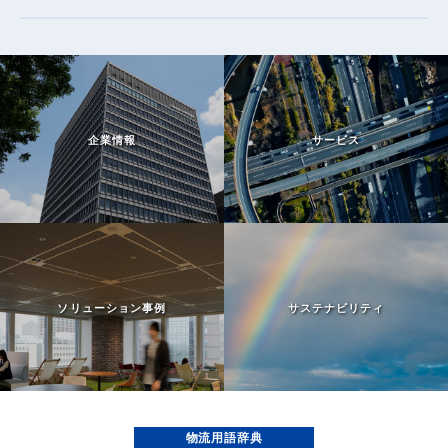
企業情報
サービス
ソリューション事例
サステナビリティ
物流用語辞典