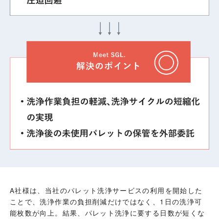
A社様は、当社のパレット洗浄サービスの利用を開始した
ことで、洗浄作業の負担削減だけではなく、1日の洗浄可
能枚数が向上。結果、パレット洗浄に要する日数が短くな