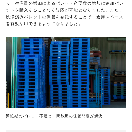
り、生産量の増加によるパレット必要数の増加に追加パレ
ットを購入することなく対応が可能となりました。また、
洗浄済みパレットの保管を委託することで、倉庫スペース
を有効活用できるようになりました。
繁忙期のパレット不足と、閑散期の保管問題が解決