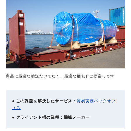
商品に最適な輸送だけでなく、最適な梱包もご提案します
貿易実務バックオフ
● この課題を解決したサービス：
ィス
● クライアント様の業種：機械メーカー