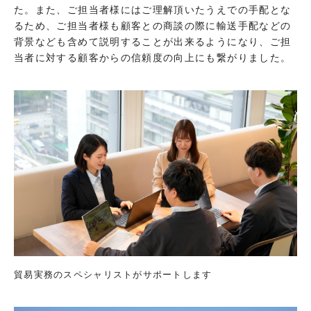
た。また、ご担当者様にはご理解頂いたうえでの手配とな
るため、ご担当者様も顧客との商談の際に輸送手配などの
背景なども含めて説明することが出来るようになり、ご担
当者に対する顧客からの信頼度の向上にも繋がりました。
貿易実務のスペシャリストがサポートします