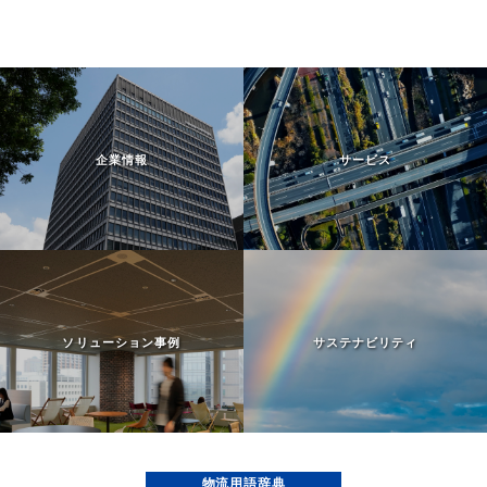
企業情報
サービス
ソリューション事例
サステナビリティ
物流用語辞典