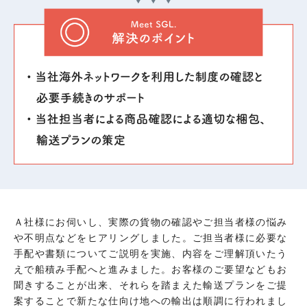
Ａ社様にお伺いし、実際の貨物の確認やご担当者様の悩み
や不明点などをヒアリングしました。ご担当者様に必要な
手配や書類についてご説明を実施、内容をご理解頂いたう
えで船積み手配へと進みました。お客様のご要望などもお
聞きすることが出来、それらを踏まえた輸送プランをご提
案することで新たな仕向け地への輸出は順調に行われまし