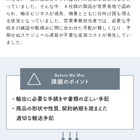
っていました。そんな中、Ａ社様の製品が世界各地で認め
られ、輸出ビジネスが成長、物量とともに仕向け国も増え
る状況となっていました。営業事務担当者では、必要な手
続きの確認や船積みに間に合わせた手配が難しくなり、予
期せぬスケジュール遅延や不要な追加コストが発生してい
ました。