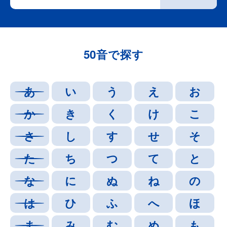
50音で探す