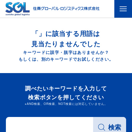
「」に該当する用語は
見当たりませんでした
キーワードに誤字・脱字はありませんか？
もしくは、別のキーワードでお試しください。
調べたいキーワードを入力して
検索ボタンを押してください
※AND検索、OR検索、NOT検索には対応していません。
検索