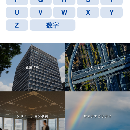
企業情報
サービス
ソリューション事例
サステナビリティ