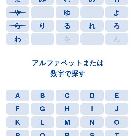
アルファベットまたは
数字で探す